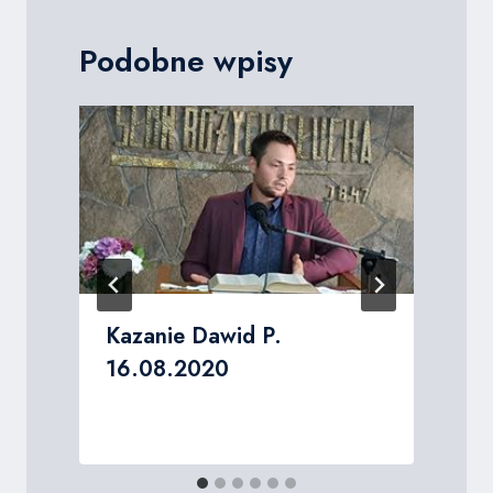
Podobne wpisy
Kazanie Dawid P.
16.08.2020