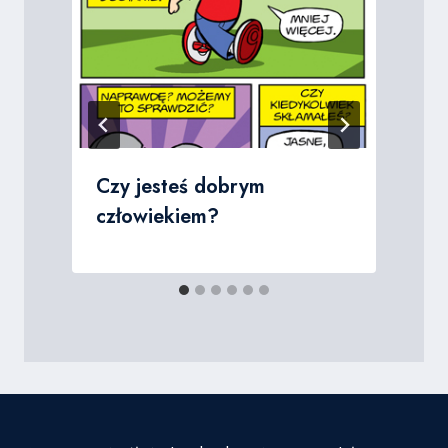
Czy jesteś dobrym
człowiekiem?