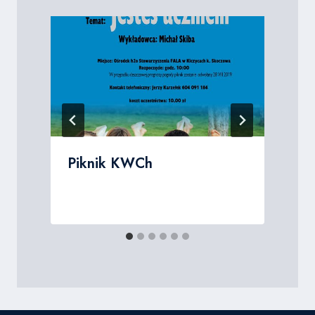
Piknik KWCh